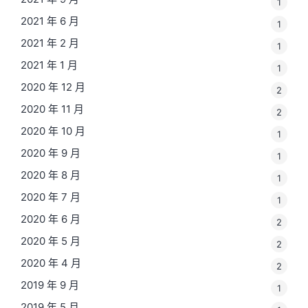
1
2021 年 6 月
1
2021 年 2 月
1
2021 年 1 月
1
2020 年 12 月
2
2020 年 11 月
2
2020 年 10 月
1
2020 年 9 月
1
2020 年 8 月
1
2020 年 7 月
1
2020 年 6 月
2
2020 年 5 月
2
2020 年 4 月
2
2019 年 9 月
1
2019 年 5 月