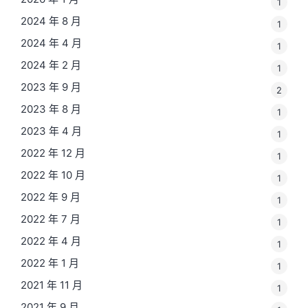
1
2024 年 8 月
1
2024 年 4 月
1
2024 年 2 月
1
2023 年 9 月
2
2023 年 8 月
1
2023 年 4 月
1
2022 年 12 月
1
2022 年 10 月
1
2022 年 9 月
1
2022 年 7 月
1
2022 年 4 月
1
2022 年 1 月
1
2021 年 11 月
1
2021 年 9 月