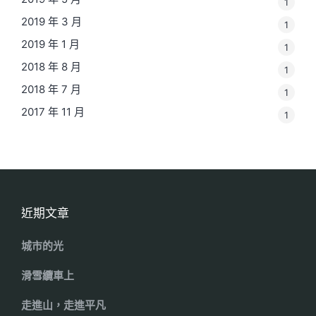
1
2019 年 3 月
1
2019 年 1 月
1
2018 年 8 月
1
2018 年 7 月
1
2017 年 11 月
1
近期文章
城市的光
滑雪纜車上
走進山，走進平凡