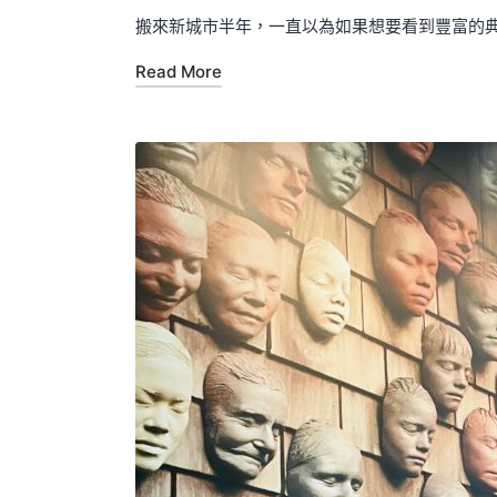
by
in
搬來新城市半年，一直以為如果想要看到豐富的
Read More