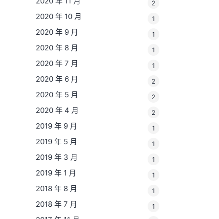
2020 年 11 月
2
2020 年 10 月
1
2020 年 9 月
1
2020 年 8 月
1
2020 年 7 月
1
2020 年 6 月
2
2020 年 5 月
2
2020 年 4 月
2
2019 年 9 月
1
2019 年 5 月
1
2019 年 3 月
1
2019 年 1 月
1
2018 年 8 月
1
2018 年 7 月
1