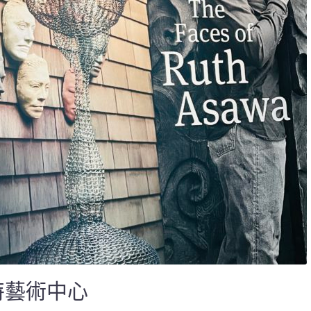
特藝術中心