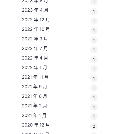
2023 年 8 月
1
2023 年 4 月
1
2022 年 12 月
1
2022 年 10 月
1
2022 年 9 月
1
2022 年 7 月
1
2022 年 4 月
1
2022 年 1 月
1
2021 年 11 月
1
2021 年 9 月
1
2021 年 6 月
1
2021 年 2 月
1
2021 年 1 月
1
2020 年 12 月
2