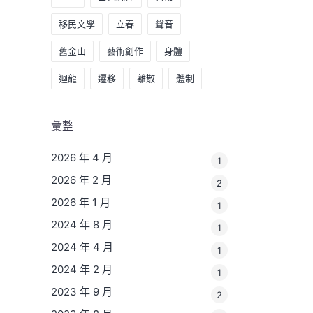
移民文學
立春
聲音
舊金山
藝術創作
身體
迴龍
遷移
離散
體制
彙整
2026 年 4 月
1
2026 年 2 月
2
2026 年 1 月
1
2024 年 8 月
1
2024 年 4 月
1
2024 年 2 月
1
2023 年 9 月
2