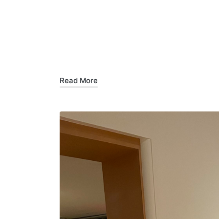
Read More