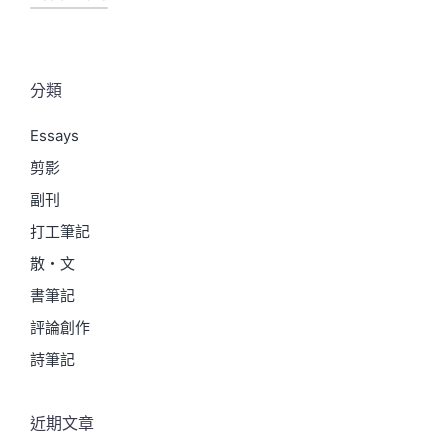
分類
Essays
剪影
副刊
打工筆記
散・文
書筆記
評論創作
詩筆記
近期文章