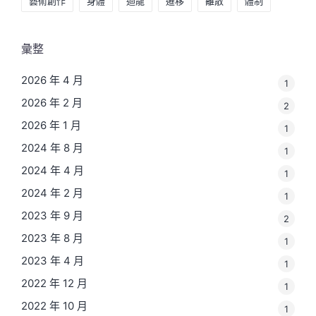
藝術創作
身體
迴龍
遷移
離散
體制
彙整
2026 年 4 月
1
2026 年 2 月
2
2026 年 1 月
1
2024 年 8 月
1
2024 年 4 月
1
2024 年 2 月
1
2023 年 9 月
2
2023 年 8 月
1
2023 年 4 月
1
2022 年 12 月
1
2022 年 10 月
1