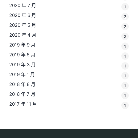
2020 年 7 月
1
2020 年 6 月
2
2020 年 5 月
2
2020 年 4 月
2
2019 年 9 月
1
2019 年 5 月
1
2019 年 3 月
1
2019 年 1 月
1
2018 年 8 月
1
2018 年 7 月
1
2017 年 11 月
1