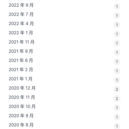
2022 年 9 月
1
2022 年 7 月
1
2022 年 4 月
1
2022 年 1 月
1
2021 年 11 月
1
2021 年 9 月
1
2021 年 6 月
1
2021 年 2 月
1
2021 年 1 月
1
2020 年 12 月
2
2020 年 11 月
2
2020 年 10 月
1
2020 年 9 月
1
2020 年 8 月
1