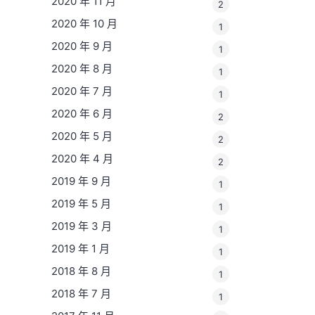
2020 年 11 月
2
2020 年 10 月
1
2020 年 9 月
1
2020 年 8 月
1
2020 年 7 月
1
2020 年 6 月
2
2020 年 5 月
2
2020 年 4 月
2
2019 年 9 月
1
2019 年 5 月
1
2019 年 3 月
1
2019 年 1 月
1
2018 年 8 月
1
2018 年 7 月
1