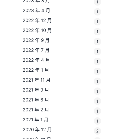
2023 年 8 月
1
2023 年 4 月
1
2022 年 12 月
1
2022 年 10 月
1
2022 年 9 月
1
2022 年 7 月
1
2022 年 4 月
1
2022 年 1 月
1
2021 年 11 月
1
2021 年 9 月
1
2021 年 6 月
1
2021 年 2 月
1
2021 年 1 月
1
2020 年 12 月
2