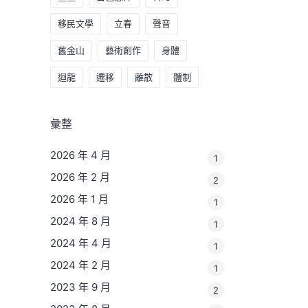
移民文學
立春
聲音
舊金山
藝術創作
身體
迴龍
遷移
離散
體制
彙整
2026 年 4 月
1
2026 年 2 月
2
2026 年 1 月
1
2024 年 8 月
1
2024 年 4 月
1
2024 年 2 月
1
2023 年 9 月
2