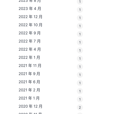
2023 年 8 月
1
2023 年 4 月
1
2022 年 12 月
1
2022 年 10 月
1
2022 年 9 月
1
2022 年 7 月
1
2022 年 4 月
1
2022 年 1 月
1
2021 年 11 月
1
2021 年 9 月
1
2021 年 6 月
1
2021 年 2 月
1
2021 年 1 月
1
2020 年 12 月
2