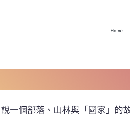
Home
：說一個部落、山林與「國家」的