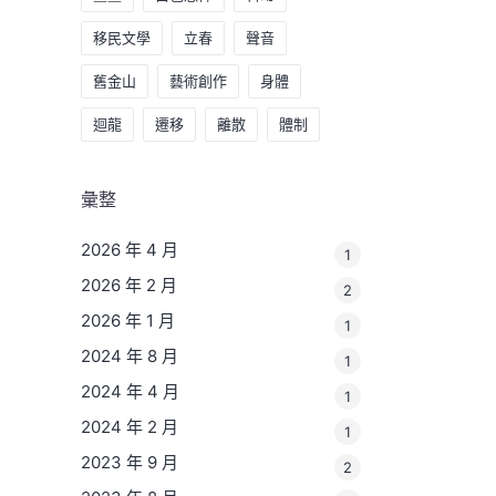
移民文學
立春
聲音
舊金山
藝術創作
身體
迴龍
遷移
離散
體制
彙整
2026 年 4 月
1
2026 年 2 月
2
2026 年 1 月
1
2024 年 8 月
1
2024 年 4 月
1
2024 年 2 月
1
2023 年 9 月
2