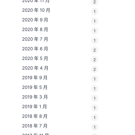
2020 年 11 月
2
2020 年 10 月
1
2020 年 9 月
1
2020 年 8 月
1
2020 年 7 月
1
2020 年 6 月
2
2020 年 5 月
2
2020 年 4 月
2
2019 年 9 月
1
2019 年 5 月
1
2019 年 3 月
1
2019 年 1 月
1
2018 年 8 月
1
2018 年 7 月
1